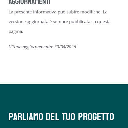
Aggiornamenti
La presente informativa può subire modifiche. La
versione aggiornata è sempre pubblicata su questa
pagina.
Ultimo aggiornamento: 30/04/2026
Parliamo del tuo progetto