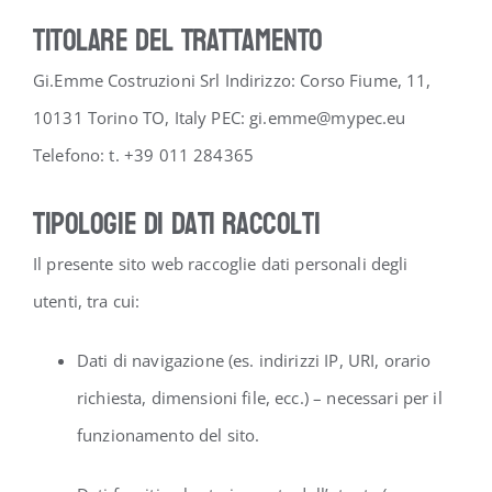
Titolare del trattamento
Gi.Emme Costruzioni Srl Indirizzo: Corso Fiume, 11,
10131 Torino TO, Italy PEC: gi.emme@mypec.eu
Telefono: t. +39 011 284365
Tipologie di dati raccolti
Il presente sito web raccoglie dati personali degli
utenti, tra cui:
Dati di navigazione (es. indirizzi IP, URI, orario
richiesta, dimensioni file, ecc.) – necessari per il
funzionamento del sito.