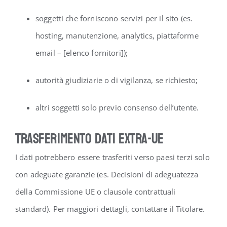
soggetti che forniscono servizi per il sito (es.
hosting, manutenzione, analytics, piattaforme
email – [elenco fornitori]);
autorità giudiziarie o di vigilanza, se richiesto;
altri soggetti solo previo consenso dell’utente.
Trasferimento dati extra-UE
I dati potrebbero essere trasferiti verso paesi terzi solo
con adeguate garanzie (es. Decisioni di adeguatezza
della Commissione UE o clausole contrattuali
standard). Per maggiori dettagli, contattare il Titolare.