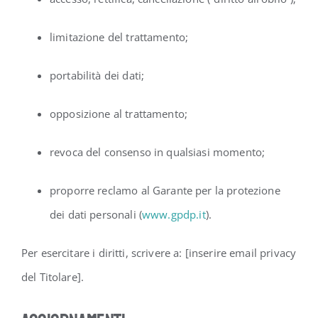
limitazione del trattamento;
portabilità dei dati;
opposizione al trattamento;
revoca del consenso in qualsiasi momento;
proporre reclamo al Garante per la protezione
dei dati personali (
www.gpdp.it
).
Per esercitare i diritti, scrivere a: [inserire email privacy
del Titolare].