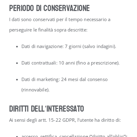
Periodo di conservazione
I dati sono conservati per il tempo necessario a
perseguire le finalità sopra descritte:
Dati di navigazione: 7 giorni (salvo indagini).
Dati contrattuali: 10 anni (fino a prescrizione).
Dati di marketing: 24 mesi dal consenso
(rinnovabile).
Diritti dell’interessato
Ai sensi degli artt. 15-22 GDPR, l’utente ha diritto di:
accesso, rettifica, cancellazione (“diritto all’oblio”);