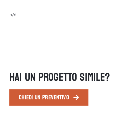
n/d
HAI UN PROGETTO SIMILE?
CHIEDI UN PREVENTIVO