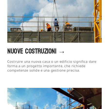
Nuove Costruzioni →
Costruire una nuova casa o un edificio significa dare
forma a un progetto importante, che richiede
competenze solide e una gestione precisa.