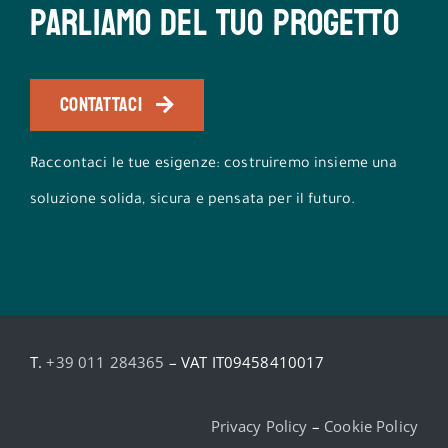
Parliamo del tuo progetto
CONTATTACI
Raccontaci le tue esigenze: costruiremo insieme una
soluzione solida, sicura e pensata per il futuro.
T.
+39 011 284365
– VAT IT09458410017
Privacy Policy
–
Cookie Policy