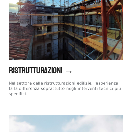
Ristrutturazioni →
Nel settore delle ristrutturazioni edilizie, l’esperienza
fa la differenza soprattutto negli interventi tecnici più
specifici.