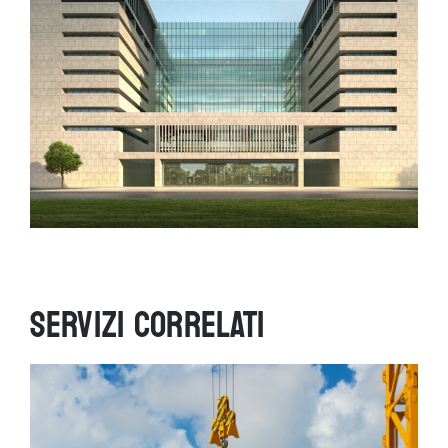
SERVIZI CORRELATI