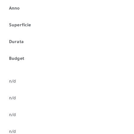
Anno
Superficie
Durata
Budget
n/d
n/d
n/d
n/d