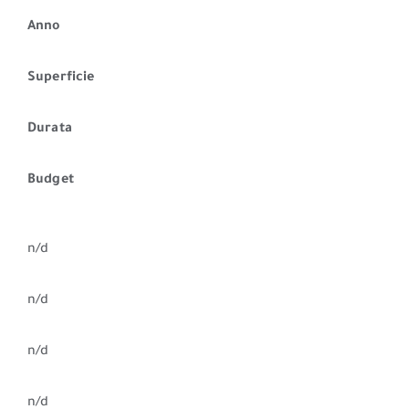
Anno
Superficie
Durata
Budget
n/d
n/d
n/d
n/d