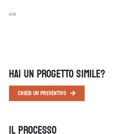
n/d
HAI UN PROGETTO SIMILE?
CHIEDI UN PREVENTIVO
IL PROCESSO