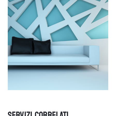
SERVIZI CORRELATI