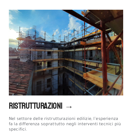
Ristrutturazioni →
Nel settore delle ristrutturazioni edilizie, l’esperienza
fa la differenza soprattutto negli interventi tecnici più
specifici.