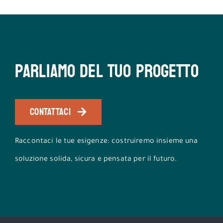
Parliamo del tuo progetto
CONTATTACI
Raccontaci le tue esigenze: costruiremo insieme una
soluzione solida, sicura e pensata per il futuro.