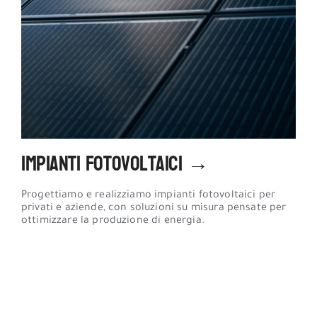
Impianti Fotovoltaici →
Progettiamo e realizziamo impianti fotovoltaici per
privati e aziende, con soluzioni su misura pensate per
ottimizzare la produzione di energia.