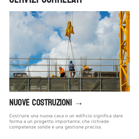
Nuove Costruzioni →
Costruire una nuova casa o un edificio significa dare
forma a un progetto importante, che richiede
competenze solide e una gestione precisa.